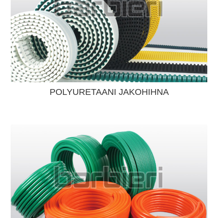
POLYURETAANI JAKOHIHNA