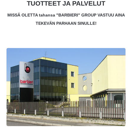
TUOTTEET JA PALVELUT
MISSÄ OLETTA tahansa "BARBIERI" GROUP VASTUU AINA
TEKEVÄN PARHAAN SINULLE!