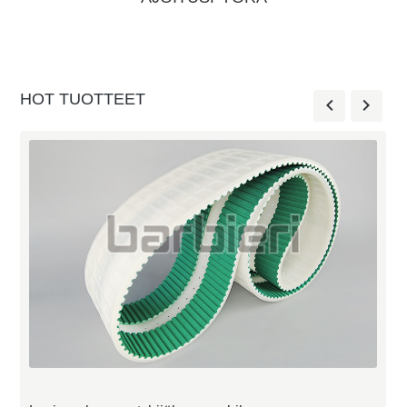
HOT TUOTTEET